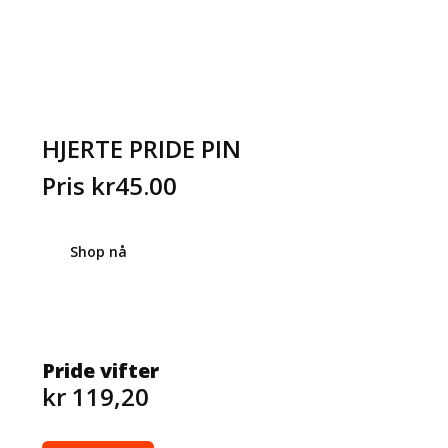
HJERTE PRIDE PIN
Pris kr45.00
Shop nå
Pride vifter
kr 119,20