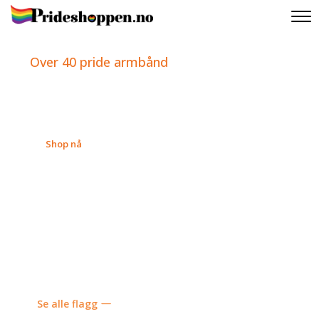
Over 40 pride armbånd
Shop nå
Se alle flagg