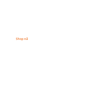
Shop nå