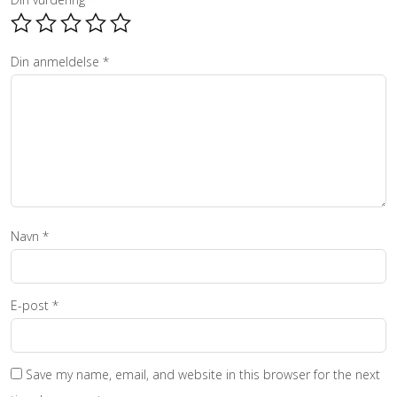
Din anmeldelse
*
Navn
*
E-post
*
Save my name, email, and website in this browser for the next