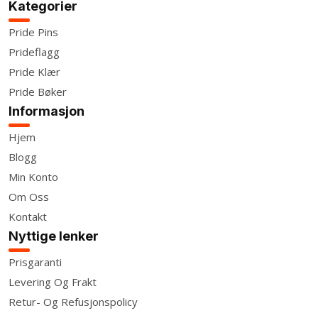
Kategorier
Pride Pins
Prideflagg
Pride Klær
Pride Bøker
Informasjon
Hjem
Blogg
Min Konto
Om Oss
Kontakt
Nyttige lenker
Prisgaranti
Levering Og Frakt
Retur- Og Refusjonspolicy