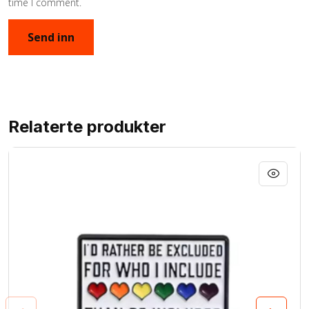
time I comment.
Relaterte produkter