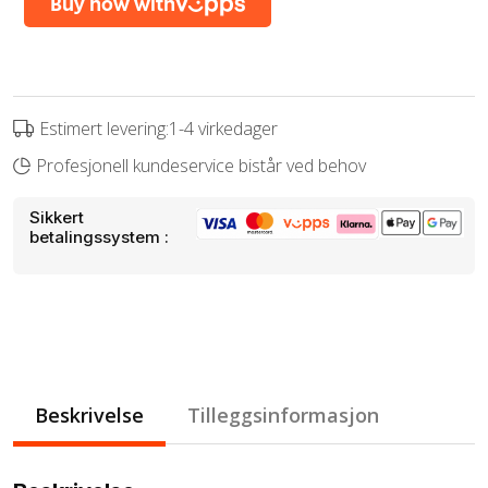
Estimert levering:1-4 virkedager
Profesjonell kundeservice bistår ved behov
Sikkert
betalingssystem :
Beskrivelse
Tilleggsinformasjon