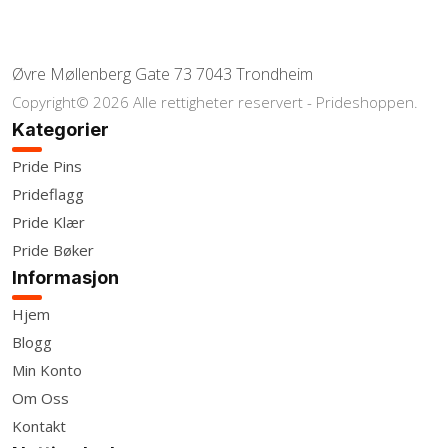
Øvre Møllenberg Gate 73 7043 Trondheim
Copyright© 2026 Alle rettigheter reservert - Prideshoppen.
Kategorier
Pride Pins
Prideflagg
Pride Klær
Pride Bøker
Informasjon
Hjem
Blogg
Min Konto
Om Oss
Kontakt