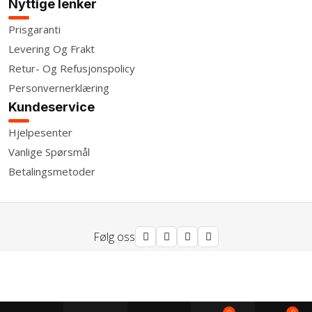
Nyttige lenker
Prisgaranti
Levering Og Frakt
Retur- Og Refusjonspolicy
Personvernerklæring
Kundeservice
Hjelpesenter
Vanlige Spørsmål
Betalingsmetoder
Følg oss