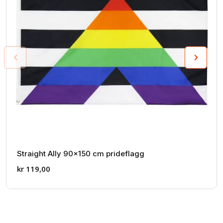
Straight Ally 90x150 cm prideflagg
kr
119,00