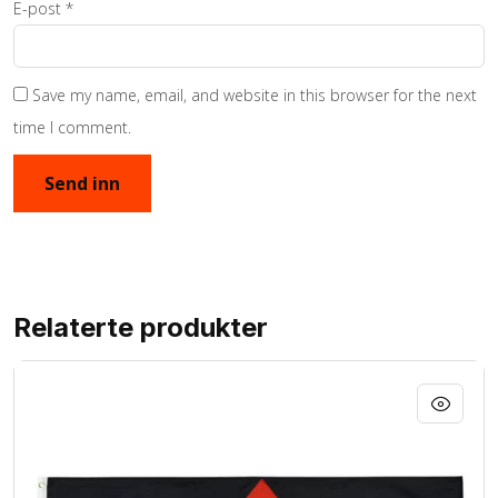
E-post
*
Save my name, email, and website in this browser for the next
time I comment.
Relaterte produkter