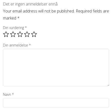
Det er ingen anmeldelser ennå.
Your email address will not be published.
Required fields are
marked
*
Din vurdering
*
Din anmeldelse
*
Navn
*