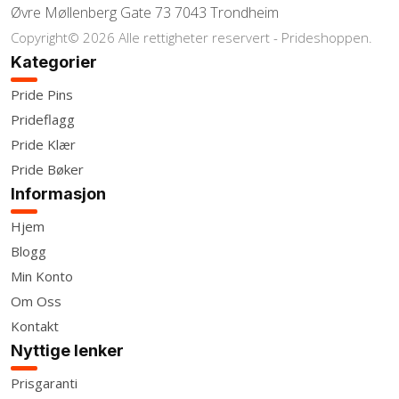
Øvre Møllenberg Gate 73 7043 Trondheim
Copyright© 2026 Alle rettigheter reservert - Prideshoppen.
Kategorier
Pride Pins
Prideflagg
Pride Klær
Pride Bøker
Informasjon
Hjem
Blogg
Min Konto
Om Oss
Kontakt
Nyttige lenker
Prisgaranti